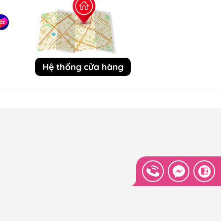
Hệ thống cửa hàng