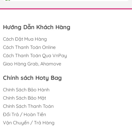
Hướng Dẫn Khách Hàng
Cách Đặt Mua Hàng
Cách Thanh Toán Online
Cách Thanh Toán Qua VnPay
Giao Hàng Grab, Ahamove
Chính sách Hoty Bag
Chính Sách Bảo Hành
Chính Sách Bảo Mật
Chính Sách Thanh Toán
Đổi Trả / Hoàn Tiền
Vận Chuyển / Trả Hàng